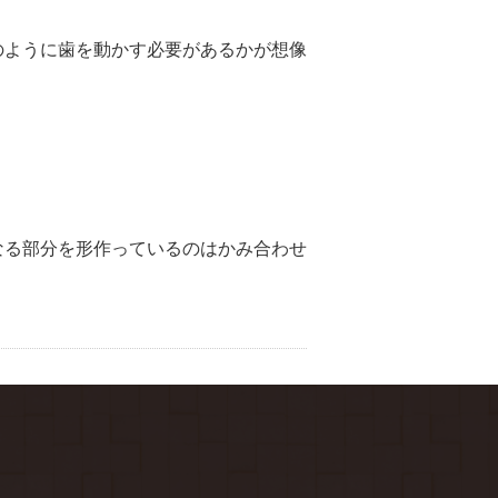
のように歯を動かす必要があるかが想像
なる部分を形作っているのはかみ合わせ