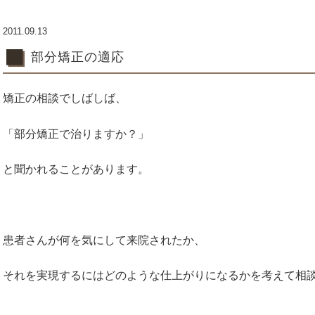
2011.09.13
部分矯正の適応
矯正の相談でしばしば、
「部分矯正で治りますか？」
と聞かれることがあります。
患者さんが何を気にして来院されたか、
それを実現するにはどのような仕上がりになるかを考えて相