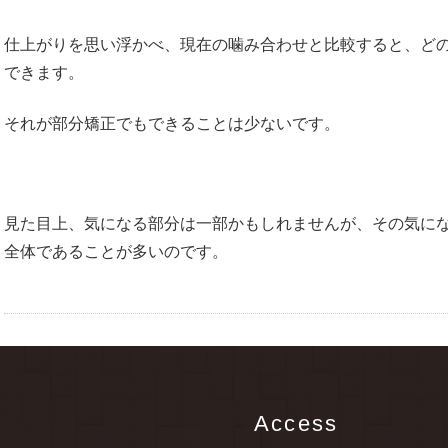
仕上がりを思い浮かべ、現在の噛み合わせと比較すると、ど
できます。
それが部分矯正でもできることは少ないです。
見た目上、気になる部分は一部かもしれませんが、その気に
全体であることが多いのです。
u
Access